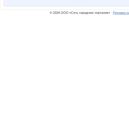
© 2026 ООО «Сеть городских порталов» ·
Реклама н